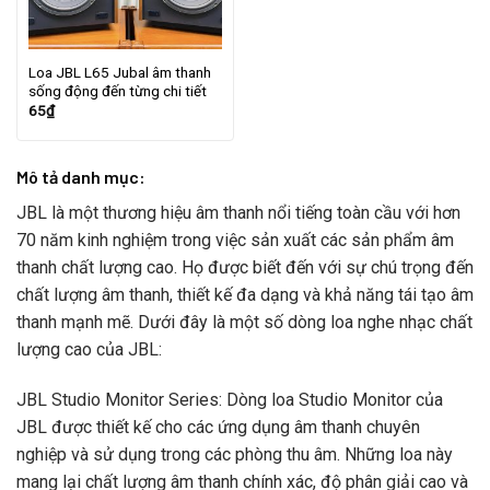
Loa JBL L65 Jubal âm thanh
sống động đến từng chi tiết
65
₫
Mô tả danh mục:
JBL là một thương hiệu âm thanh nổi tiếng toàn cầu với hơn
70 năm kinh nghiệm trong việc sản xuất các sản phẩm âm
thanh chất lượng cao. Họ được biết đến với sự chú trọng đến
chất lượng âm thanh, thiết kế đa dạng và khả năng tái tạo âm
thanh mạnh mẽ. Dưới đây là một số dòng loa nghe nhạc chất
lượng cao của JBL:
JBL Studio Monitor Series: Dòng loa Studio Monitor của
JBL được thiết kế cho các ứng dụng âm thanh chuyên
nghiệp và sử dụng trong các phòng thu âm. Những loa này
mang lại chất lượng âm thanh chính xác, độ phân giải cao và