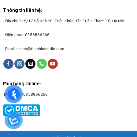
Thông tin liên hệ:
- Địa chỉ: 215/17 Số Nhà 20, Triều Khúc, Tân Triều, Thanh Trì, Hà Nội.
- Điện thoại: 0358866266
- Email:
lienhe@thanhhaaudio.com
Mua hàng Online:
Mr. Thanh: 0358866266