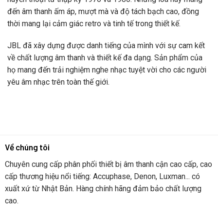
đến âm thanh ấm áp, mượt mà và độ tách bạch cao, đồng
thời mang lại cảm giác retro và tinh tế trong thiết kế.
JBL đã xây dựng được danh tiếng của mình với sự cam kết
về chất lượng âm thanh và thiết kế đa dạng. Sản phẩm của
họ mang đến trải nghiệm nghe nhạc tuyệt vời cho các người
yêu âm nhạc trên toàn thế giới.
Về chúng tôi
Chuyên cung cấp phân phối thiết bị âm thanh cận cao cấp, cao
cấp thương hiệu nổi tiếng: Accuphase, Denon, Luxman... có
xuất xứ từ Nhật Bản. Hàng chính hãng đảm bảo chất lượng
cao.