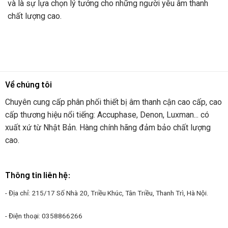
và là sự lựa chọn lý tưởng cho những người yêu âm thanh
chất lượng cao.
Về chúng tôi
Chuyên cung cấp phân phối thiết bị âm thanh cận cao cấp, cao
cấp thương hiệu nổi tiếng: Accuphase, Denon, Luxman... có
xuất xứ từ Nhật Bản. Hàng chính hãng đảm bảo chất lượng
cao.
Thông tin liên hệ:
- Địa chỉ: 215/17 Số Nhà 20, Triều Khúc, Tân Triều, Thanh Trì, Hà Nội.
- Điện thoại: 0358866266