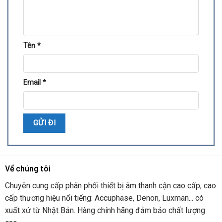
Tên
*
Email
*
Về chúng tôi
Chuyên cung cấp phân phối thiết bị âm thanh cận cao cấp, cao
cấp thương hiệu nổi tiếng: Accuphase, Denon, Luxman... có
xuất xứ từ Nhật Bản. Hàng chính hãng đảm bảo chất lượng