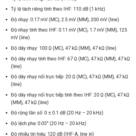
Tỷ lệ tách riêng tính theo IHF: 110 dB (1 kHz)
Độ nhạy: 0.17 mV (MC), 2.5 mV (MM), 200 mV (line)
Độ nhạy tính theo IHF: 0.11 mV (MC), 1.7 mV (MM), 125
mV (line)
Độ dây nhạy: 100 Ω (MC), 47 kΩ (MM), 47 kΩ (line)
Độ dây nhạy tính theo IHF: 67 Ω (MC), 47 kΩ (MM), 47 kΩ
(line)
Độ dây nhạy nối trực tiếp: 20 Ω (MC), 47 kΩ (MM), 47 kΩ
(line)
Độ dây nhạy nối trực tiếp tính theo IHF: 20 Ω (MC), 47 kΩ
(MM), 47 kΩ (line)
Độ rộng tần số: 0 ± 0.1 dB (20 Hz – 20 kHz)
Độ lệch pha: 0.05° (20 Hz – 20 kHz)
Độ nhiễu tín hiệu: 120 dB (IHF-A, line in)