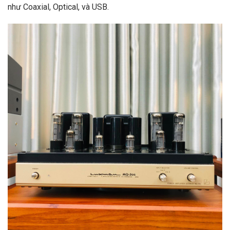
như Coaxial, Optical, và USB.