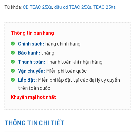
Từ khóa:
CD TEAC 25Xs
,
đầu cd TEAC 25Xs
,
TEAC 25Xs
Thông tin bán hàng
Chính sách:
hàng chính hãng
Bảo hành:
tháng
Thanh toán:
Thanh toán khi nhận hàng
Vận chuyển:
Miễn phí toàn quốc
Lắp đặt:
Miễn phí lắp đặt tại các đại lý uỷ quyền
trên toàn quốc
Khuyến mại hot nhất:
THÔNG TIN CHI TIẾT