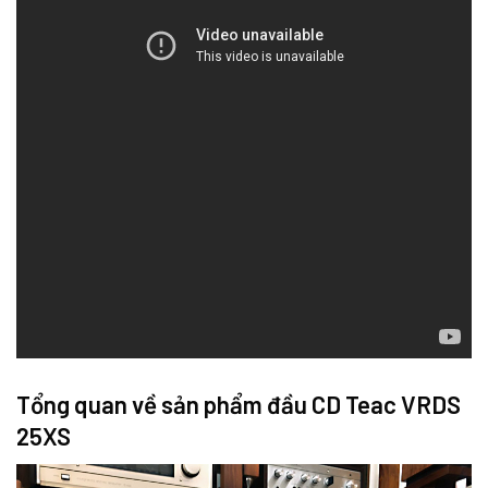
Tổng quan về sản phẩm đầu CD Teac VRDS
25XS