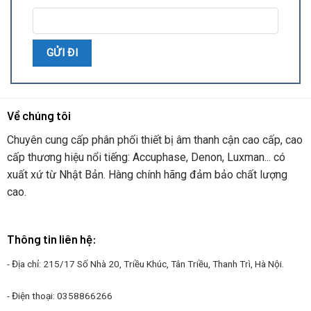
Về chúng tôi
Chuyên cung cấp phân phối thiết bị âm thanh cận cao cấp, cao
cấp thương hiệu nổi tiếng: Accuphase, Denon, Luxman... có
xuất xứ từ Nhật Bản. Hàng chính hãng đảm bảo chất lượng
cao.
Thông tin liên hệ:
- Địa chỉ: 215/17 Số Nhà 20, Triều Khúc, Tân Triều, Thanh Trì, Hà Nội.
- Điện thoại: 0358866266