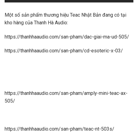
Một số sản phẩm thương hiệu Teac Nhật Bản đang có tại
kho hàng của Thanh Hà Audio:
https://thanhhaaudio.com/san-pham/dac-giai-ma-ud-505/
https://thanhhaaudio.com/san-pham/cd-esoteric-x-03/
https://thanhhaaudio.com/san-pham/amply-mini-teac-ax-
505/
https://thanhhaaudio.com/san-pham/teac-nt-503s/