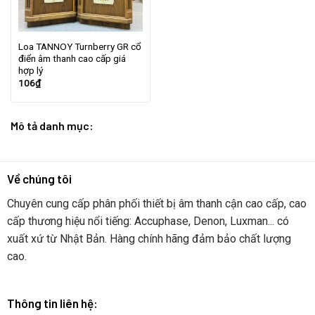
Loa TANNOY Turnberry GR cổ
điển âm thanh cao cấp giá
hợp lý
106
₫
Mô tả danh mục:
Về chúng tôi
Chuyên cung cấp phân phối thiết bị âm thanh cận cao cấp, cao
cấp thương hiệu nổi tiếng: Accuphase, Denon, Luxman... có
xuất xứ từ Nhật Bản. Hàng chính hãng đảm bảo chất lượng
cao.
Thông tin liên hệ: