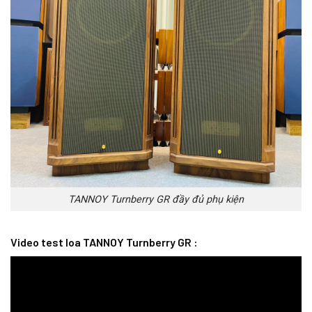
TANNOY Turnberry GR đầy đủ phụ kiện
Video test loa TANNOY Turnberry GR :