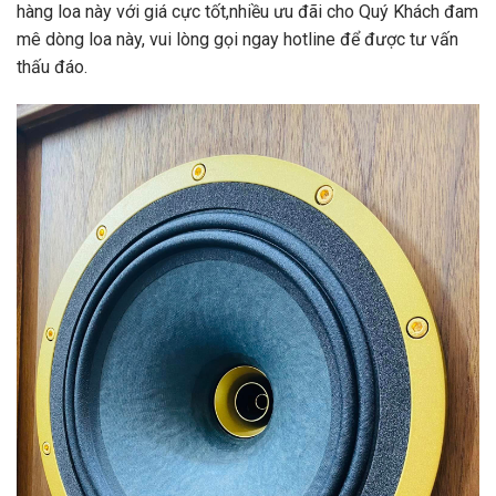
hàng loa này với giá cực tốt,nhiều ưu đãi cho Quý Khách đam
mê dòng loa này, vui lòng gọi ngay hotline để được tư vấn
thấu đáo.