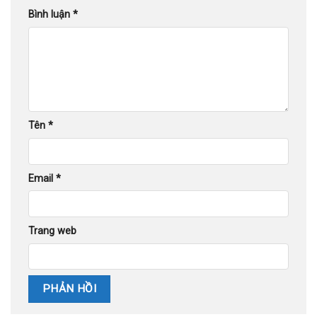
Bình luận
*
Tên
*
Email
*
Trang web