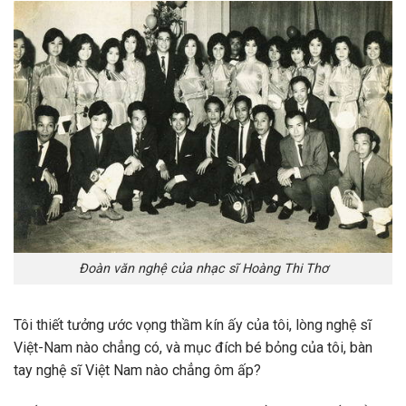
Đoàn văn nghệ của nhạc sĩ Hoàng Thi Thơ
Tôi thiết tưởng ước vọng thầm kín ấy của tôi, lòng nghệ sĩ
Việt-Nam nào chẳng có, và mục đích bé bỏng của tôi, bàn
tay nghệ sĩ Việt Nam nào chẳng ôm ấp?