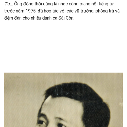
Từ…
Ông đồng thời cũng là nhạc công piano nổi tiếng từ
trước năm 1975, đã hợp tác với các vũ trường, phòng trà và
đệm đàn cho nhiều danh ca Sài Gòn.