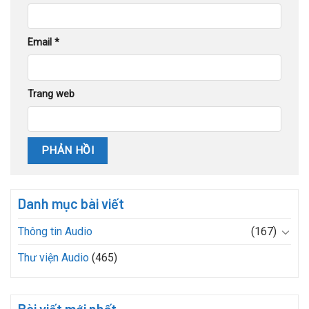
Email
*
Trang web
Danh mục bài viết
Thông tin Audio
(167)
Thư viện Audio
(465)