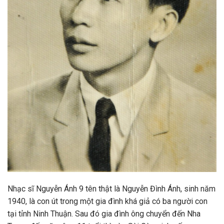
Nhạc sĩ Nguyễn Ánh 9 tên thật là Nguyễn Đình Ánh, sinh năm
1940, là con út trong một gia đình khá giả có ba người con
tại tỉnh Ninh Thuận. Sau đó gia đình ông chuyển đến Nha