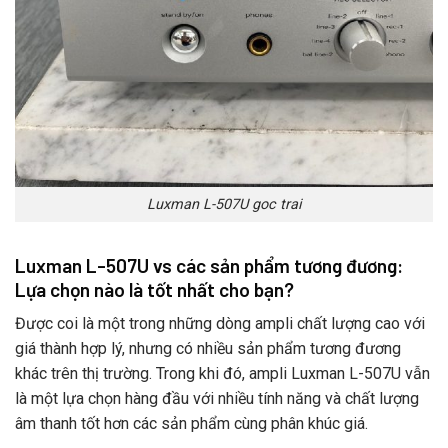
Luxman L-507U goc trai
Luxman L-507U vs các sản phẩm tương đương:
Lựa chọn nào là tốt nhất cho bạn?
Được coi là một trong những dòng ampli chất lượng cao với
giá thành hợp lý, nhưng có nhiều sản phẩm tương đương
khác trên thị trường. Trong khi đó, ampli Luxman L-507U vẫn
là một lựa chọn hàng đầu với nhiều tính năng và chất lượng
âm thanh tốt hơn các sản phẩm cùng phân khúc giá.