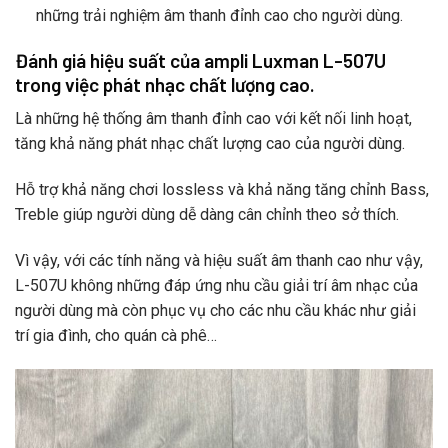
những trải nghiệm âm thanh đỉnh cao cho người dùng.
Đánh giá hiệu suất của ampli Luxman L-507U
trong việc phát nhạc chất lượng cao.
Là những hệ thống âm thanh đỉnh cao với kết nối linh hoạt,
tăng khả năng phát nhạc chất lượng cao của người dùng.
Hỗ trợ khả năng chơi lossless và khả năng tăng chỉnh Bass,
Treble giúp người dùng dễ dàng cân chỉnh theo sở thích.
Vì vậy, với các tính năng và hiệu suất âm thanh cao như vậy,
L-507U không những đáp ứng nhu cầu giải trí âm nhạc của
người dùng mà còn phục vụ cho các nhu cầu khác như giải
trí gia đình, cho quán cà phê…