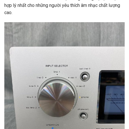
hợp lý nhất cho những người yêu thích âm nhạc chất lượng
cao.