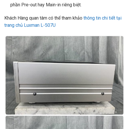
phần Pre-out hay Main-in riêng biệt.
Khách Hàng quan tâm có thể tham khảo
thông tin chi tiết tại
trang chủ Luxman L-507U