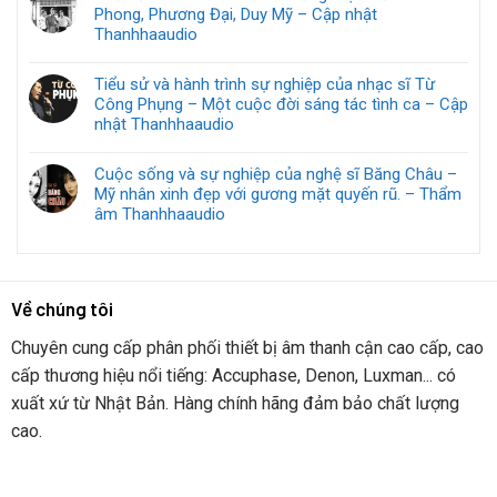
Phong, Phương Đại, Duy Mỹ – Cập nhật
Thanhhaaudio
Tiểu sử và hành trình sự nghiệp của nhạc sĩ Từ
Công Phụng – Một cuộc đời sáng tác tình ca – Cập
nhật Thanhhaaudio
Cuộc sống và sự nghiệp của nghệ sĩ Băng Châu –
Mỹ nhân xinh đẹp với gương mặt quyến rũ. – Thẩm
âm Thanhhaaudio
Về chúng tôi
Chuyên cung cấp phân phối thiết bị âm thanh cận cao cấp, cao
cấp thương hiệu nổi tiếng: Accuphase, Denon, Luxman... có
xuất xứ từ Nhật Bản. Hàng chính hãng đảm bảo chất lượng
cao.