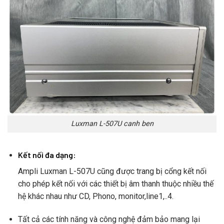
Luxman L-507U canh ben
Kết nối đa dạng:
Ampli Luxman L-507U cũng được trang bị cổng kết nối
cho phép kết nối với các thiết bị âm thanh thuộc nhiều thế
hệ khác nhau như CD, Phono, monitor,line1,..4.
Tất cả các tính năng và công nghệ đảm bảo mang lại