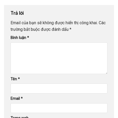
Trả lời
Email của bạn sẽ không được hiển thị công khai.
Các
trường bắt buộc được đánh dấu
*
Bình luận
*
Tên
*
Email
*