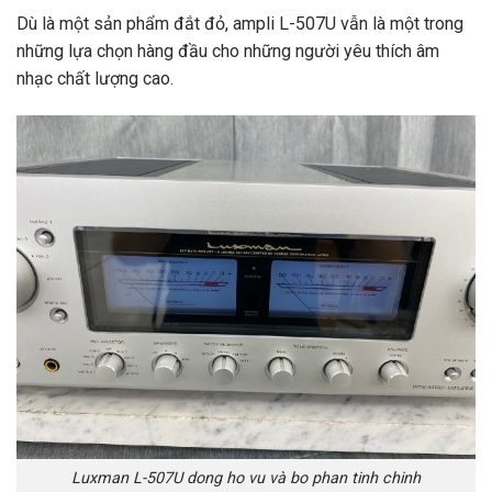
Dù là một sản phẩm đắt đỏ, ampli L-507U vẫn là một trong
những lựa chọn hàng đầu cho những người yêu thích âm
nhạc chất lượng cao.
Luxman L-507U dong ho vu và bo phan tinh chinh