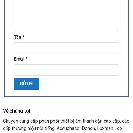
Tên
*
Email
*
Về chúng tôi
Chuyên cung cấp phân phối thiết bị âm thanh cận cao cấp, cao
cấp thương hiệu nổi tiếng: Accuphase, Denon, Luxman... có