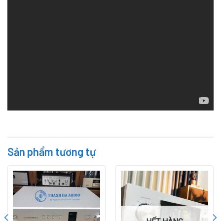
Sản phẩm tương tự