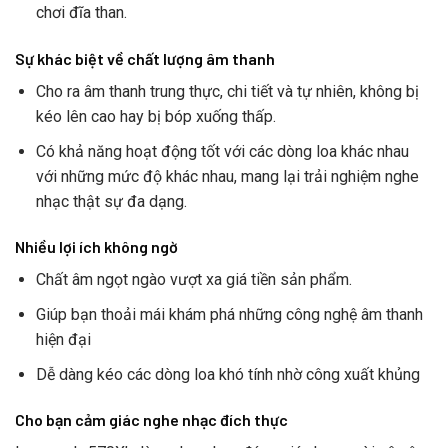
chơi đĩa than.
Sự khác biệt về chất lượng âm thanh
Cho ra âm thanh trung thực, chi tiết và tự nhiên, không bị
kéo lên cao hay bị bóp xuống thấp.
Có khả năng hoạt động tốt với các dòng loa khác nhau
với những mức độ khác nhau, mang lại trải nghiệm nghe
nhạc thật sự đa dạng.
Nhiều lợi ích không ngờ
Chất âm ngọt ngào vượt xa giá tiền sản phẩm.
Giúp bạn thoải mái khám phá những công nghệ âm thanh
hiện đại
Dễ dàng kéo các dòng loa khó tính nhờ công xuất khủng
Cho bạn cảm giác nghe nhạc đích thực