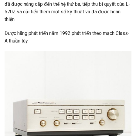
đã được nâng cấp đến thế hệ thứ ba, tiếp thu bí quyết của L-
570Z và cải tiến thêm một số kỹ thuật và đã được hoàn
thiện.
Được hãng phát triển năm 1992 phát triển theo mạch Class-
A thuần túy.