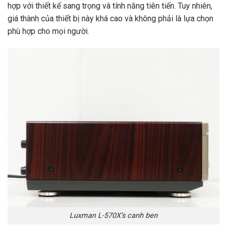
hợp với thiết kế sang trọng và tính năng tiên tiến. Tuy nhiên,
giá thành của thiết bị này khá cao và không phải là lựa chọn
phù hợp cho mọi người.
Luxman L-570X’s canh ben