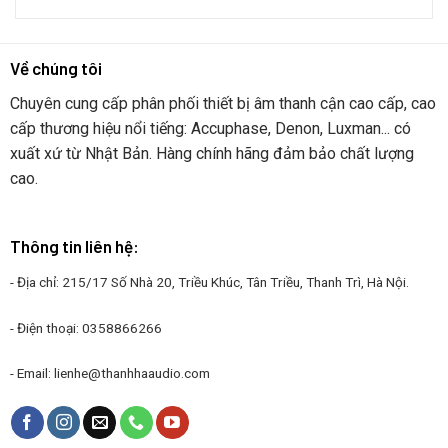
Về chúng tôi
Chuyên cung cấp phân phối thiết bị âm thanh cận cao cấp, cao
cấp thương hiệu nổi tiếng: Accuphase, Denon, Luxman... có
xuất xứ từ Nhật Bản. Hàng chính hãng đảm bảo chất lượng
cao.
Thông tin liên hệ:
- Địa chỉ: 215/17 Số Nhà 20, Triều Khúc, Tân Triều, Thanh Trì, Hà Nội.
- Điện thoại: 0358866266
- Email:
lienhe@thanhhaaudio.com